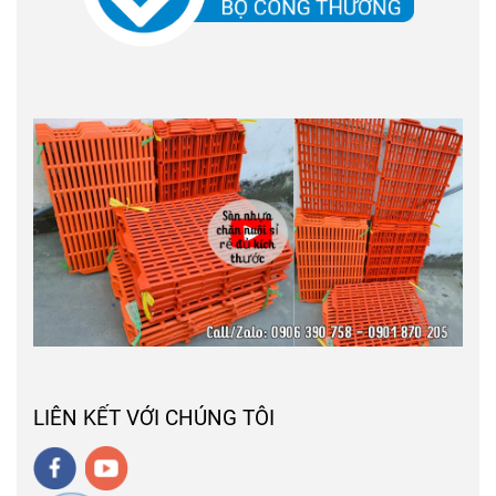
LIÊN KẾT VỚI CHÚNG TÔI