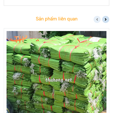
Sản phẩm liên quan