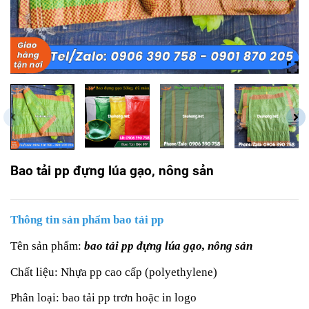
Bao tải pp đựng lúa gạo, nông sản
Thông tin sản phẩm bao tải pp
Tên sản phẩm:
bao tải pp đựng lúa gạo, nông sản
Chất liệu: Nhựa pp cao cấp (polyethylene)
Phân loại: bao tải pp trơn hoặc in logo