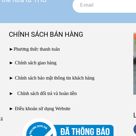
CHÍNH SÁCH BÁN HÀNG
►
Phương thức thanh toán
►
Chính sách giao hàng
►
Chính sách bảo mật thông tin khách hàng
►
Chính sách đổi trả và hoàn tiền
►
Điều khoản sử dụng Website
Xã