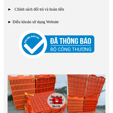
►
Chính sách đổi trả và hoàn tiền
►
Điều khoản sử dụng Website