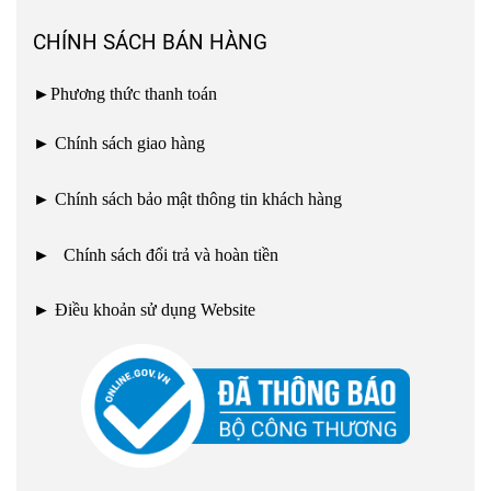
CHÍNH SÁCH BÁN HÀNG
►
Phương thức thanh toán
►
Chính sách giao hàng
►
Chính sách bảo mật thông tin khách hàng
►
Chính sách đổi trả và hoàn tiền
►
Điều khoản sử dụng Website