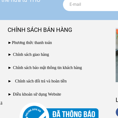
CHÍNH SÁCH BÁN HÀNG
►
Phương thức thanh toán
►
Chính sách giao hàng
►
Chính sách bảo mật thông tin khách hàng
►
Chính sách đổi trả và hoàn tiền
►
Điều khoản sử dụng Website
Xã