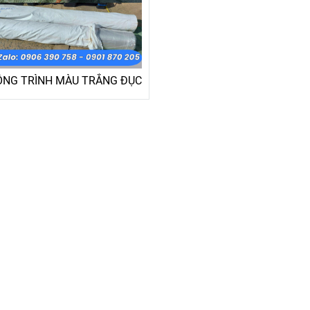
NG TRÌNH MÀU TRẮNG ĐỤC