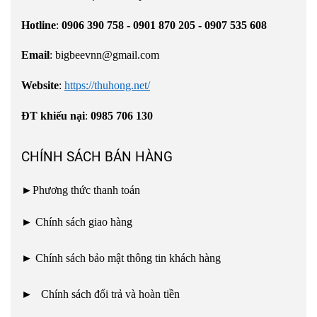
Hotline
:
0906 390 758 - 0901 870 205 - 0907 535 608
Email
:
bigbeevnn@gmail.com
Website
:
https://thuhong.net/
ĐT khiếu nại
:
0985 706 130
CHÍNH SÁCH BÁN HÀNG
►
Phương thức thanh toán
►
Chính sách giao hàng
►
Chính sách bảo mật thông tin khách hàng
►
Chính sách đổi trả và hoàn tiền