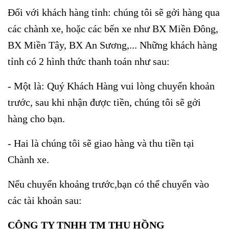
Đối với khách hàng tỉnh: chúng tôi sẽ gởi hàng qua
các chành xe, hoặc các bến xe như BX Miền Đông,
BX Miền Tây, BX An Sương,... Những khách hàng
tỉnh có 2 hình thức thanh toán như sau:
- Một là: Quý Khách Hàng vui lòng chuyển khoản
trước, sau khi nhận được tiền, chúng tôi sẽ gởi
hàng cho bạn.
- Hai là chúng tôi sẽ giao hàng và thu tiền tại
Chành xe.
Nếu chuyển khoảng trước,bạn có thể chuyển vào
các tài khoản sau:
CÔNG TY TNHH TM THU HỒNG