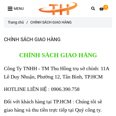
0
MENU
Trang chủ
/
CHÍNH SÁCH GIAO HÀNG
CHÍNH SÁCH GIAO HÀNG
CHÍNH SÁCH GIAO HÀNG
Công Ty TNHH - TM Thu Hồng trụ sở chính: 11A
Lê Duy Nhuận, Phường 12, Tân Bình, TP.HCM
HOTLINE LIÊN HỆ : 0906.390.758
Đối với khách hàng tại TP.HCM : Chúng tôi sẽ
giao hàng và thu tiền trực tiếp tại Quý công ty.