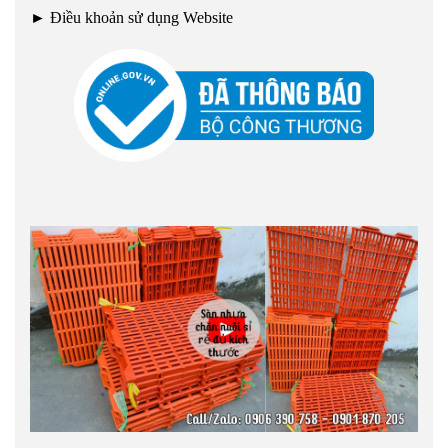
►
Điều khoản sử dụng Website