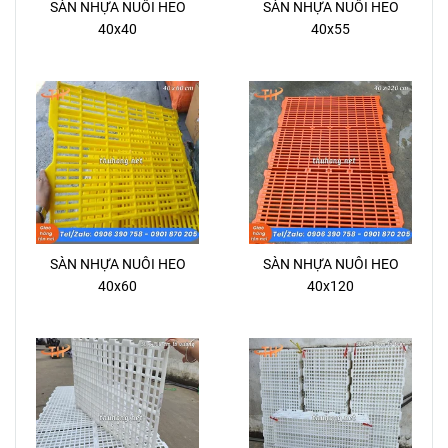
SÀN NHỰA NUÔI HEO
SÀN NHỰA NUÔI HEO
40x40
40x55
SÀN NHỰA NUÔI HEO
SÀN NHỰA NUÔI HEO
40x60
40x120