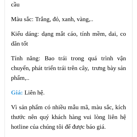
cầu
Màu sắc: Trắng, đỏ, xanh, vàng,..
Kiểu dáng: dạng mắt cáo, tính mềm, dai, co
dãn tốt
Tính năng: Bao trái trong quá trình vận
chuyển, phát triển trái trên cây, trưng bày sản
phẩm,..
Giá:
Liên hệ.
Vì sản phẩm có nhiều mẫu mã, màu sắc, kích
thước nên quý khách hàng vui lòng liên hệ
hotline của chúng tôi để được báo giá.