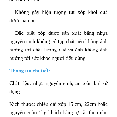
+ Không gây hiện tượng tụt xốp khỏi quả
được bao bọ
+ Đặc biệt xốp được sản xuất bằng nhựa
nguyên sinh không có tạp chất nên không ảnh
hưởng tới chất lượng quả và ảnh không ảnh
hưởng tới sức khỏe người tiêu dùng.
Thông tin chi tiết:
Chất liệu: nhựa nguyên sinh, an toàn khi sử
dụng.
Kích thước: chiều dài xốp 15 cm, 22cm hoặc
nguyên cuộn 1kg khách hàng tự cắt theo nhu