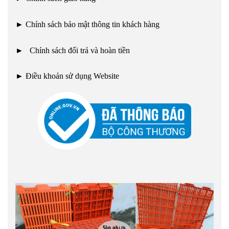
►
Chính sách bảo mật thông tin khách hàng
►
Chính sách đổi trả và hoàn tiền
►
Điều khoản sử dụng Website